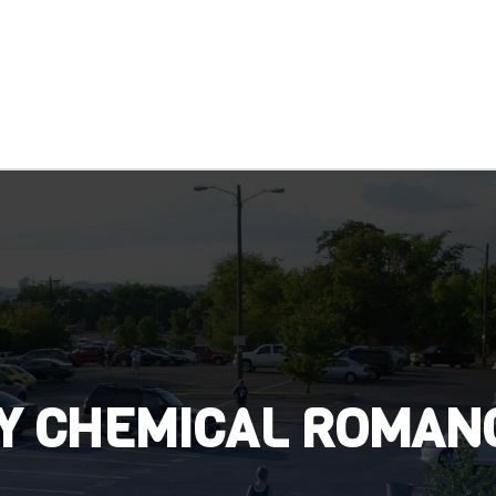
Y CHEMICAL ROMAN